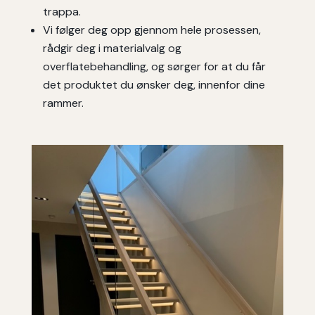
trappa.
Vi følger deg opp gjennom hele prosessen,
rådgir deg i materialvalg og
overflatebehandling, og sørger for at du får
det produktet du ønsker deg, innenfor dine
rammer.