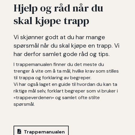
Hjelp og råd når du
skal kjøpe trapp
Vi skjønner godt at du har mange
spørsmål når du skal kjøpe en trapp. Vi
har derfor samlet gode råd og tips.
I trappemanualen finner du det meste du
trenger å vite om å ta mål, hvilke krav som stilles
til trappa og forklaring av begreper.
Vi har også laget en guide til hvordan du kan ta
riktige mål selv, forklart begreper som vi bruker i
«trappeverdenen» og samlet ofte stilte
spørsmål.
Trappemanualen