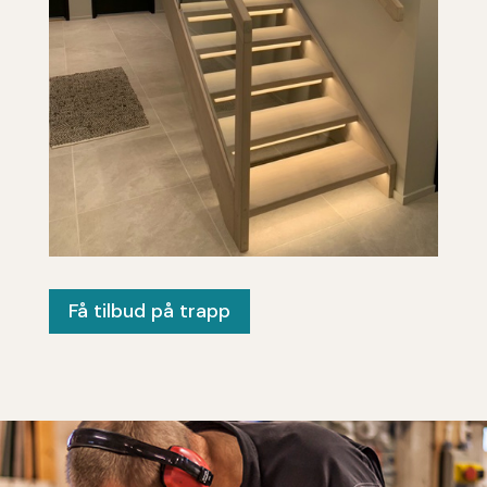
Få tilbud på trapp