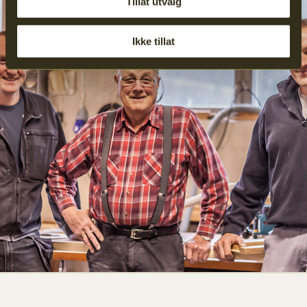
Tillat utvalg
Ikke tillat