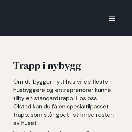
Trapp i nybygg
Om du bygger nytt hus vil de fleste
husbyggere og entreprenører kunne
tilby en standardtrapp. Hos oss i
Olstad kan du få en spesialtilpasset
trapp, som står godt i stil med resten
av huset.