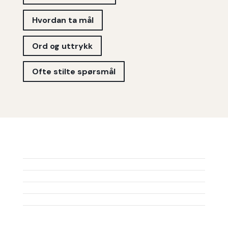
Hvordan ta mål
Ord og uttrykk
Ofte stilte spørsmål